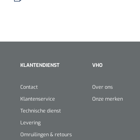
KLANTENDIENST
VHO
Contact
Over ons
Klantenservice
Onze merken
Technische dienst
Levering
Omruilingen & retours