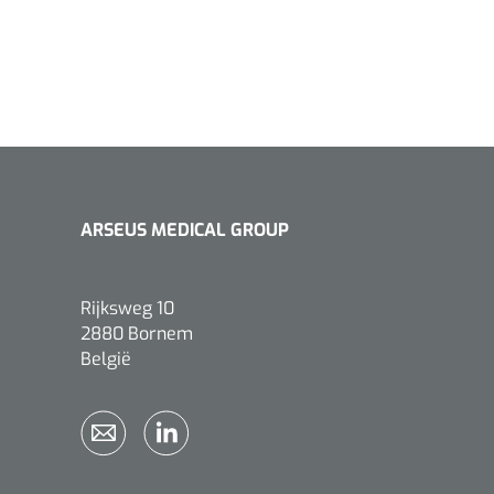
ARSEUS MEDICAL GROUP
Rijksweg 10
2880 Bornem
België