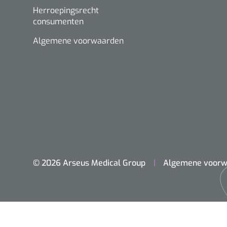
Herroepingsrecht
consumenten
Algemene voorwaarden
© 2026 Arseus Medical Group
Algemene voorw
Home
Chirurgie