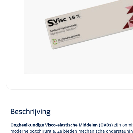
Beschrijving
Oogheelkundige Visco-elastische Middelen (OVDs)
zijn onmi
moderne oogchirurgie. Ze bieden mechanische ondersteuni