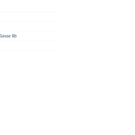
lasse Ilb