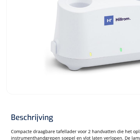
Beschrijving
Compacte draagbare tafellader voor 2 handvatten die het op
instrumenthandgrepen soepel en vlot laten verlopen. De lam