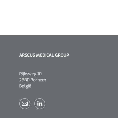
ARSEUS MEDICAL GROUP
Rijksweg 10
2880 Bornem
België