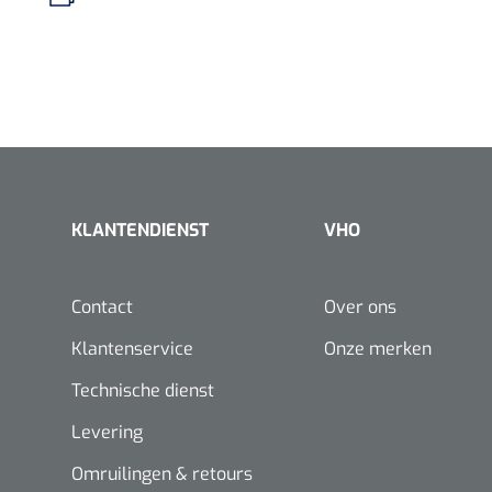
KLANTENDIENST
VHO
Contact
Over ons
Klantenservice
Onze merken
Technische dienst
Levering
Omruilingen & retours