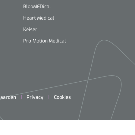
BlooMEDical
Heart Medical
Keiser
Pro-Motion Medical
aarden
Privacy
Cookies