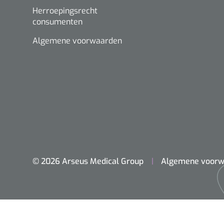
Herroepingsrecht
consumenten
Algemene voorwaarden
© 2026 Arseus Medical Group
Algemene voorw
Home
Chirurgie