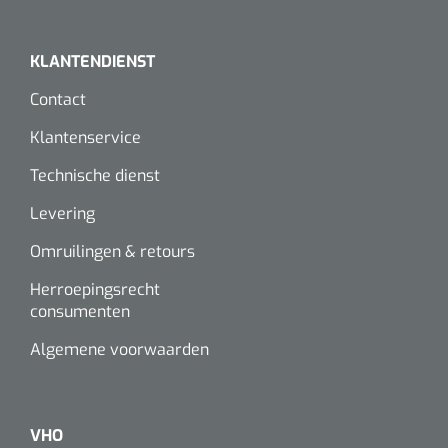
KLANTENDIENST
Contact
Klantenservice
Technische dienst
Levering
Omruilingen & retours
Herroepingsrecht
consumenten
Algemene voorwaarden
VHO