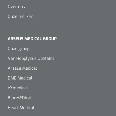
Over ons
Onze merken
ARSEUS MEDICAL GROUP
Onze groep
Van Hopplynus Ophtalm
Arseus Medical
DMB Medical
eXmedical
BlooMEDical
Heart Medical