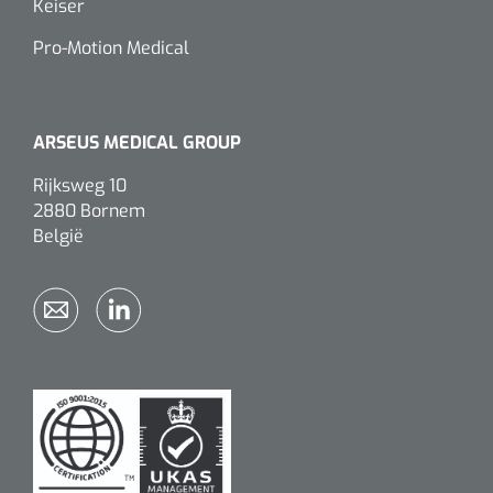
Keiser
Pro-Motion Medical
ARSEUS MEDICAL GROUP
Rijksweg 10
2880 Bornem
België