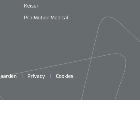
Keiser
Pro-Motion Medical
aarden
Privacy
Cookies