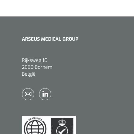
ARSEUS MEDICAL GROUP
Rijksweg 10
2880 Bornem
België