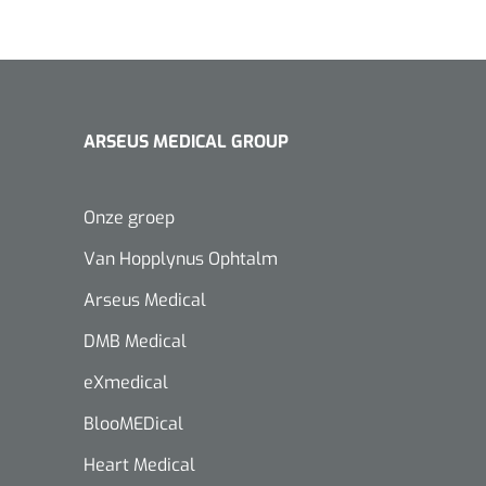
ARSEUS MEDICAL GROUP
Onze groep
Van Hopplynus Ophtalm
Arseus Medical
DMB Medical
eXmedical
BlooMEDical
Heart Medical