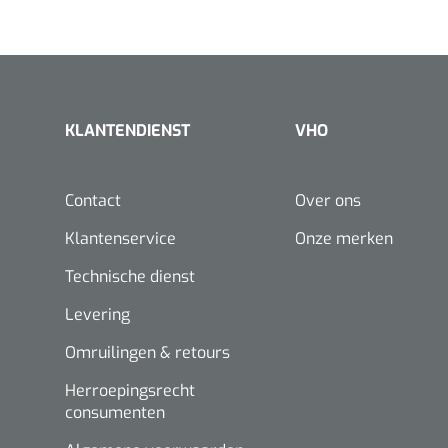
KLANTENDIENST
VHO
Contact
Over ons
Klantenservice
Onze merken
Technische dienst
Levering
Omruilingen & retours
Herroepingsrecht
consumenten