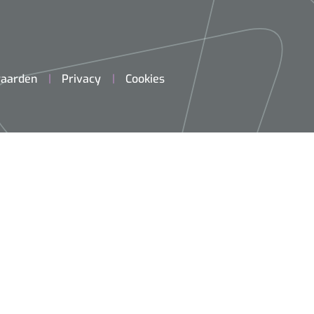
aarden
Privacy
Cookies