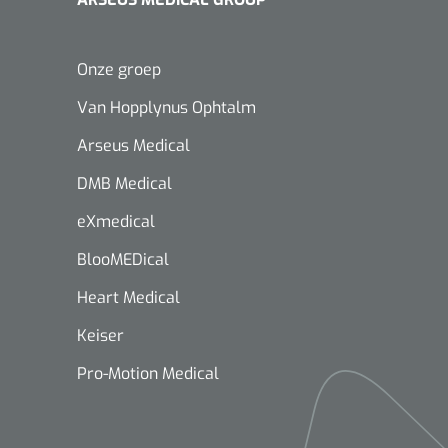
Onze groep
Van Hopplynus Ophtalm
Arseus Medical
DMB Medical
eXmedical
BlooMEDical
Heart Medical
Keiser
Pro-Motion Medical