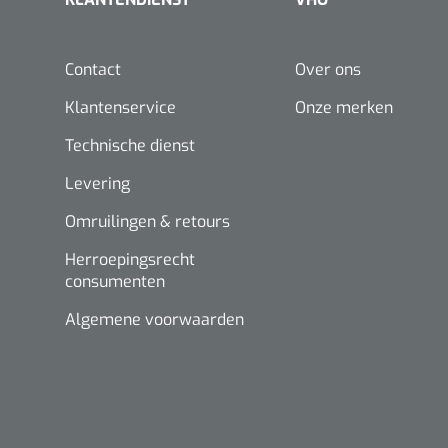
Contact
Over ons
Klantenservice
Onze merken
Technische dienst
Levering
Omruilingen & retours
Herroepingsrecht
consumenten
Algemene voorwaarden