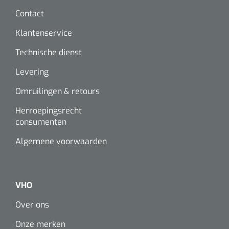
Contact
Klantenservice
Technische dienst
Levering
Omruilingen & retours
Herroepingsrecht
consumenten
Algemene voorwaarden
VHO
Over ons
Onze merken