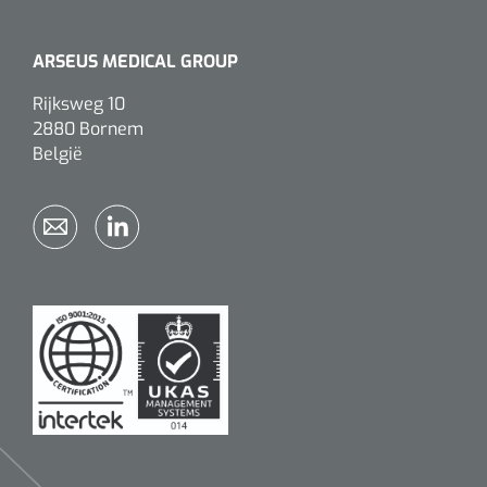
ARSEUS MEDICAL GROUP
Rijksweg 10
2880 Bornem
België