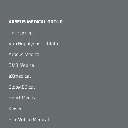
ARSEUS MEDICAL GROUP
Onze groep
Van Hopplynus Ophtalm
Arseus Medical
DMB Medical
eXmedical
BlooMEDical
Heart Medical
Keiser
Pro-Motion Medical