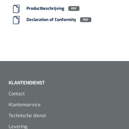
Productbeschrijving
PDF
Declaration of Conformity
PDF
KLANTENDIENST
Contact
Klantenservice
Technische dienst
Levering