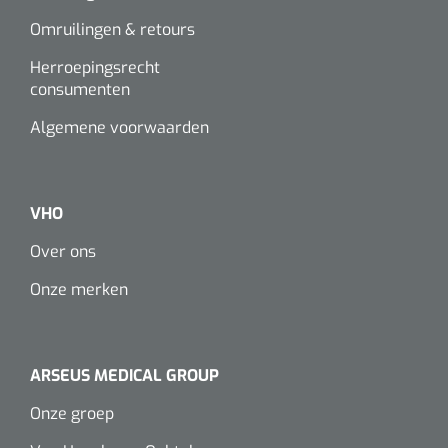
Omruilingen & retours
Herroepingsrecht
consumenten
Algemene voorwaarden
VHO
Over ons
Onze merken
ARSEUS MEDICAL GROUP
Onze groep