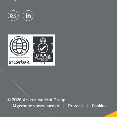
© 2026 Arseus Medical Group
Algemene voorwaarden
Privacy
Cookies