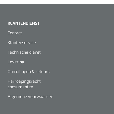
KLANTENDIENST
Contact
Klantenservice
Technische dienst
Levering
Omruilingen & retours
Herroepingsrecht
consumenten
Algemene voorwaarden