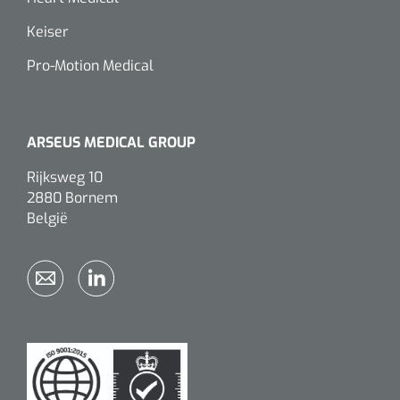
Keiser
Pro-Motion Medical
ARSEUS MEDICAL GROUP
Rijksweg 10
2880 Bornem
België