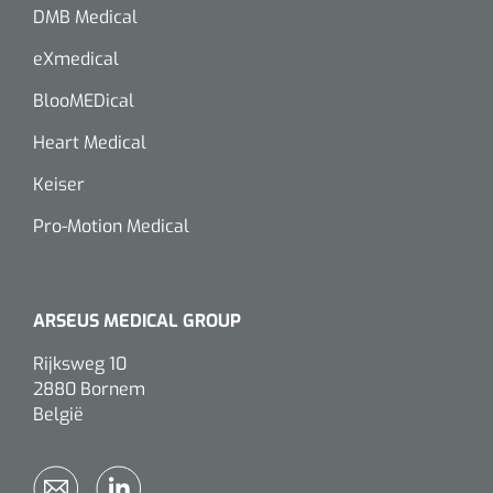
DMB Medical
eXmedical
BlooMEDical
Heart Medical
Keiser
Pro-Motion Medical
ARSEUS MEDICAL GROUP
Rijksweg 10
2880 Bornem
België