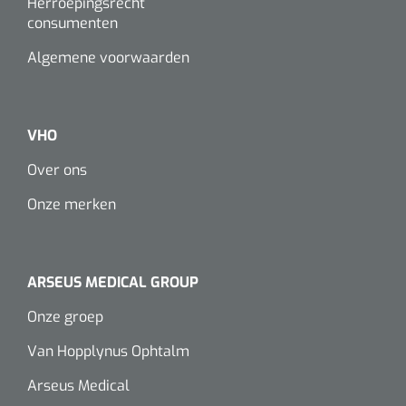
Herroepingsrecht
consumenten
Algemene voorwaarden
VHO
Over ons
Onze merken
ARSEUS MEDICAL GROUP
Onze groep
Van Hopplynus Ophtalm
Arseus Medical