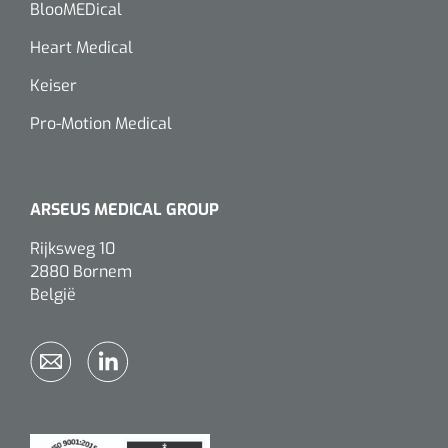
BlooMEDical
Heart Medical
Keiser
Pro-Motion Medical
ARSEUS MEDICAL GROUP
Rijksweg 10
2880 Bornem
België