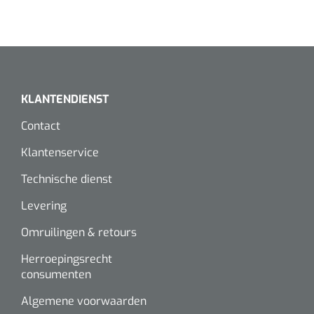
KLANTENDIENST
Contact
Klantenservice
Technische dienst
Levering
Omruilingen & retours
Herroepingsrecht
consumenten
Algemene voorwaarden