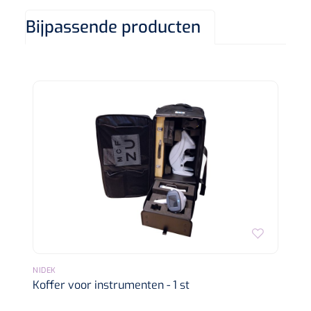
Bijpassende producten
NIDEK
Koffer voor instrumenten - 1 st