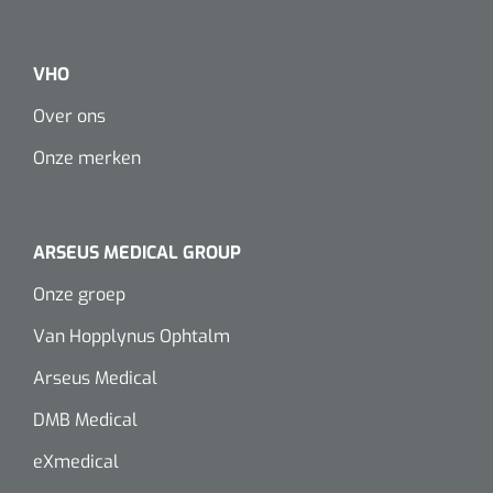
VHO
Over ons
Onze merken
ARSEUS MEDICAL GROUP
Onze groep
Van Hopplynus Ophtalm
Arseus Medical
DMB Medical
eXmedical