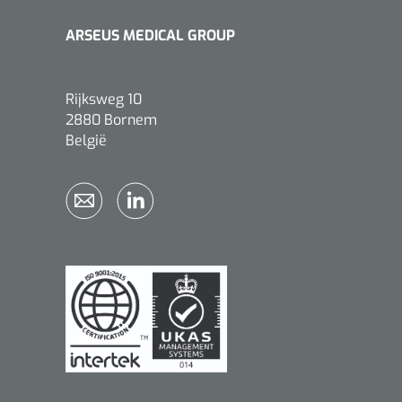
ARSEUS MEDICAL GROUP
Rijksweg 10
2880 Bornem
België