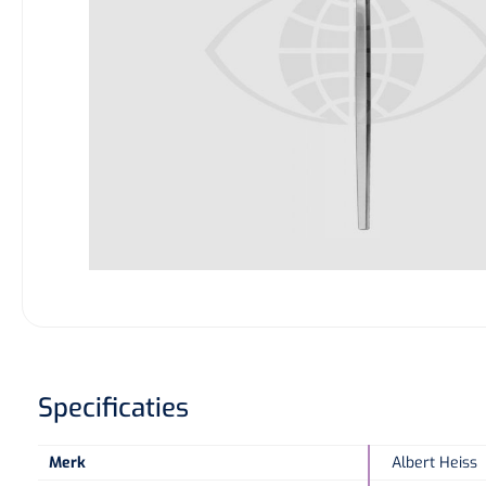
Specificaties
Merk
Albert Heiss