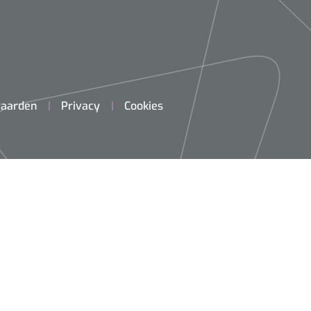
aarden
Privacy
Cookies