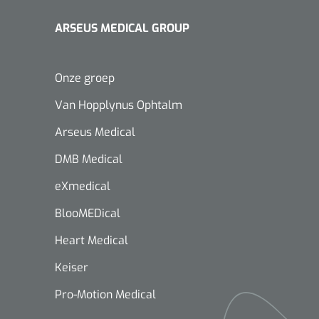
ARSEUS MEDICAL GROUP
Onze groep
Van Hopplynus Ophtalm
Arseus Medical
DMB Medical
eXmedical
BlooMEDical
Heart Medical
Keiser
Pro-Motion Medical