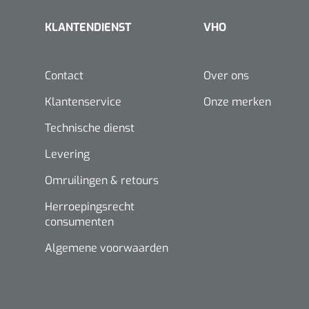
KLANTENDIENST
VHO
Contact
Over ons
Klantenservice
Onze merken
Technische dienst
Levering
Omruilingen & retours
Herroepingsrecht
consumenten
Algemene voorwaarden