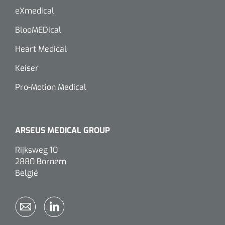
eXmedical
BlooMEDical
Heart Medical
Keiser
Pro-Motion Medical
ARSEUS MEDICAL GROUP
Rijksweg 10
2880 Bornem
België