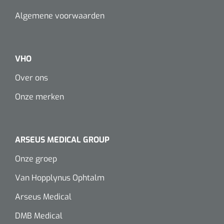
Algemene voorwaarden
VHO
Over ons
Onze merken
ARSEUS MEDICAL GROUP
Onze groep
Van Hopplynus Ophtalm
Arseus Medical
DMB Medical