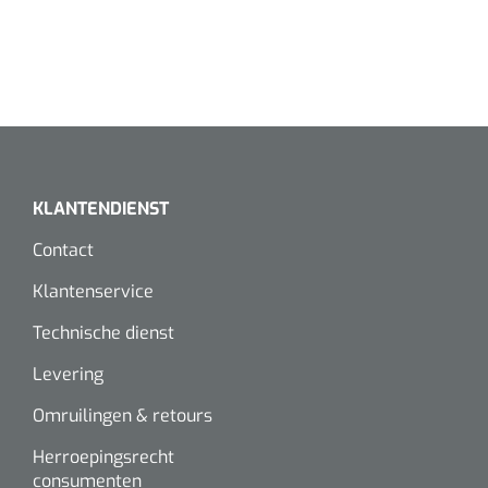
KLANTENDIENST
Contact
Klantenservice
Technische dienst
Levering
Omruilingen & retours
Herroepingsrecht
consumenten