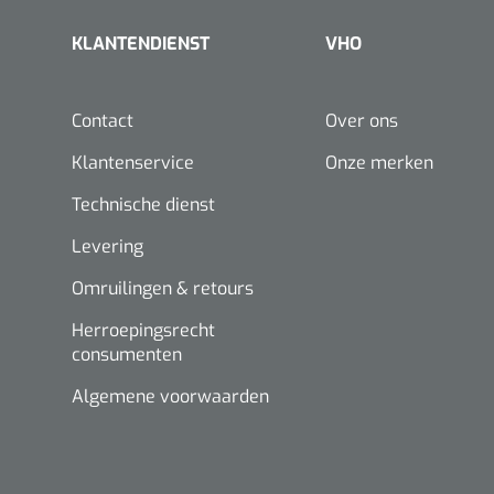
KLANTENDIENST
VHO
Contact
Over ons
Klantenservice
Onze merken
Technische dienst
Levering
Omruilingen & retours
Herroepingsrecht
consumenten
Algemene voorwaarden