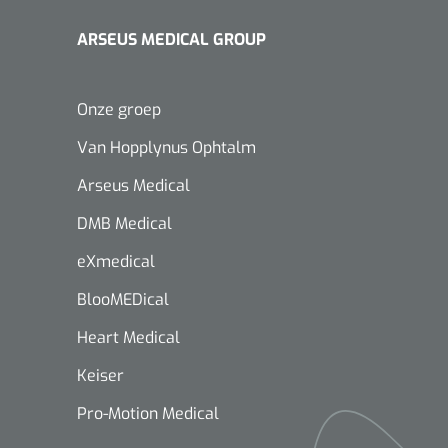
ARSEUS MEDICAL GROUP
Onze groep
Van Hopplynus Ophtalm
Arseus Medical
DMB Medical
eXmedical
BlooMEDical
Heart Medical
Keiser
Pro-Motion Medical