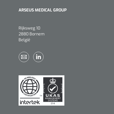
ARSEUS MEDICAL GROUP
Rijksweg 10
2880 Bornem
België