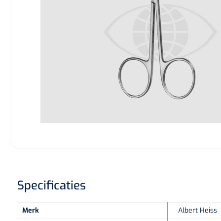
Specificaties
Merk
Albert Heiss