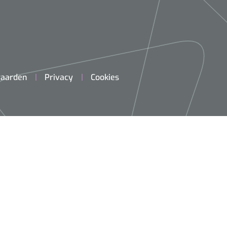
aarden
Privacy
Cookies