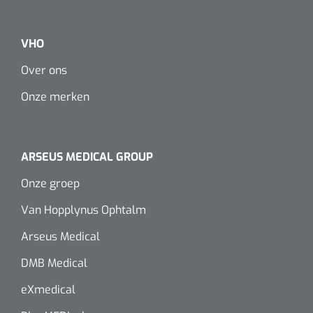
VHO
Over ons
Onze merken
ARSEUS MEDICAL GROUP
Onze groep
Van Hopplynus Ophtalm
Arseus Medical
DMB Medical
eXmedical