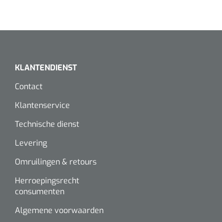
KLANTENDIENST
Contact
Klantenservice
Technische dienst
Levering
Omruilingen & retours
Herroepingsrecht
consumenten
Algemene voorwaarden