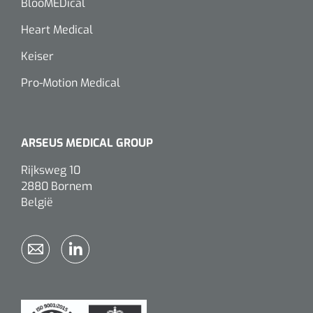
BlooMEDical
Heart Medical
Keiser
Pro-Motion Medical
ARSEUS MEDICAL GROUP
Rijksweg 10
2880 Bornem
België