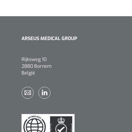
ARSEUS MEDICAL GROUP
Rijksweg 10
2880 Bornem
België