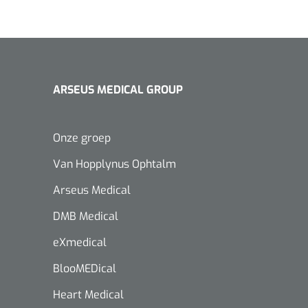
ARSEUS MEDICAL GROUP
Onze groep
Van Hopplynus Ophtalm
Arseus Medical
DMB Medical
eXmedical
BlooMEDical
Heart Medical