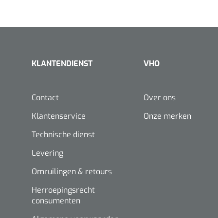
KLANTENDIENST
VHO
Contact
Over ons
Klantenservice
Onze merken
Technische dienst
Levering
Omruilingen & retours
Herroepingsrecht
consumenten