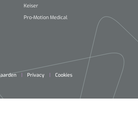
Keiser
Pro-Motion Medical
aarden
Privacy
Cookies