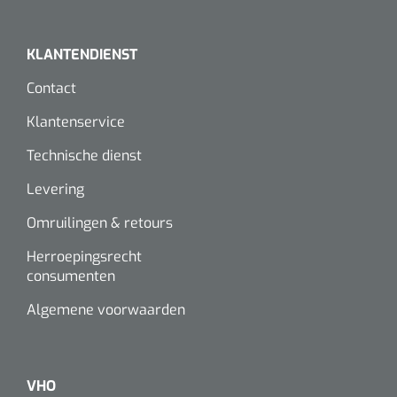
KLANTENDIENST
Contact
Klantenservice
Technische dienst
Levering
Omruilingen & retours
Herroepingsrecht
consumenten
Algemene voorwaarden
VHO