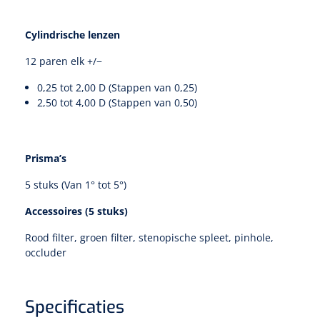
Cylindrische lenzen
12 paren elk +/−
0,25 tot 2,00 D (Stappen van 0,25)
2,50 tot 4,00 D (Stappen van 0,50)
Prisma’s
5 stuks (Van 1° tot 5°)
Accessoires (5 stuks)
Rood filter, groen filter, stenopische spleet, pinhole,
occluder
Specificaties