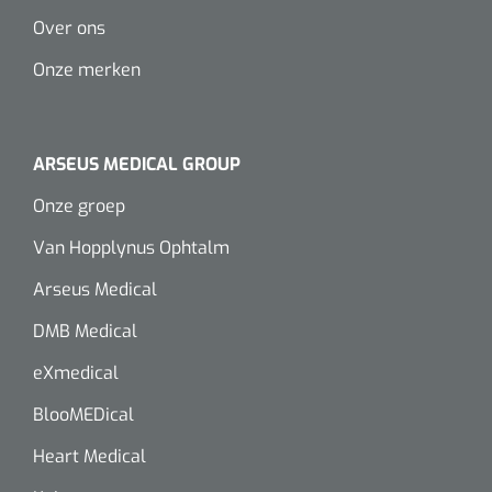
Over ons
Onze merken
ARSEUS MEDICAL GROUP
Onze groep
Van Hopplynus Ophtalm
Arseus Medical
DMB Medical
eXmedical
BlooMEDical
Heart Medical