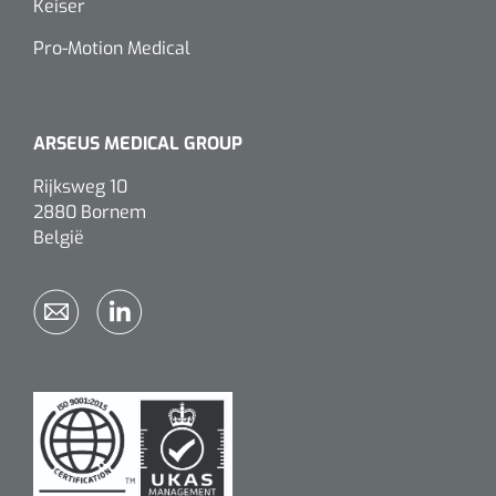
Keiser
Pro-Motion Medical
ARSEUS MEDICAL GROUP
Rijksweg 10
2880 Bornem
België