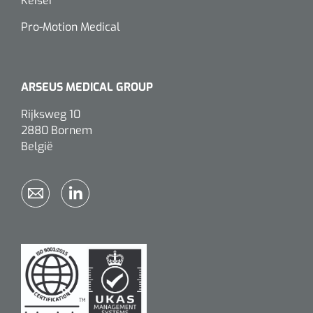
Keiser
Pro-Motion Medical
ARSEUS MEDICAL GROUP
Rijksweg 10
2880 Bornem
België