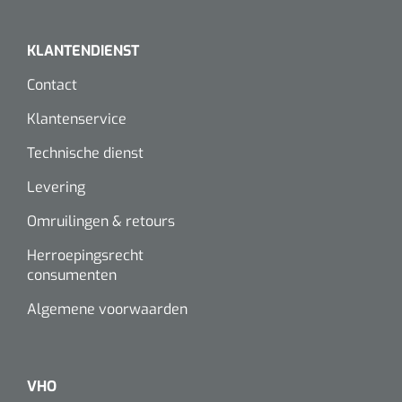
KLANTENDIENST
Contact
Klantenservice
Technische dienst
Levering
Omruilingen & retours
Herroepingsrecht
consumenten
Algemene voorwaarden
VHO