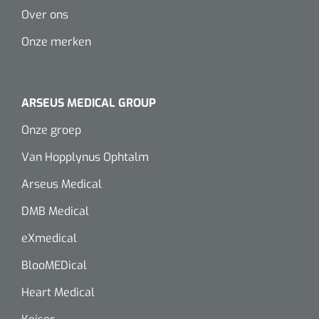
Over ons
Onze merken
ARSEUS MEDICAL GROUP
Onze groep
Van Hopplynus Ophtalm
Arseus Medical
DMB Medical
eXmedical
BlooMEDical
Heart Medical