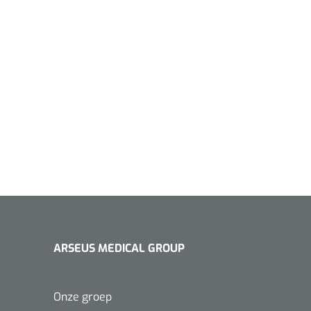
ARSEUS MEDICAL GROUP
Onze groep