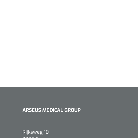
ARSEUS MEDICAL GROUP
Rijksweg 10