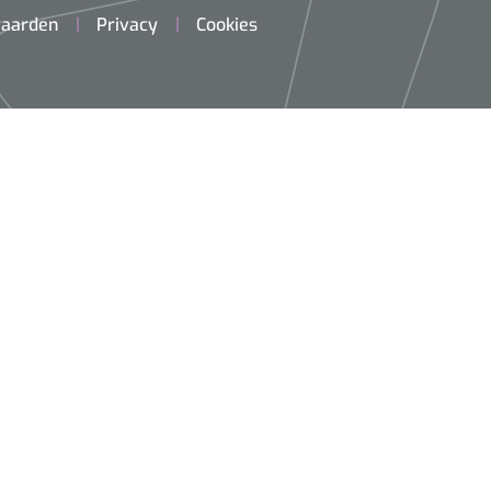
aarden
Privacy
Cookies