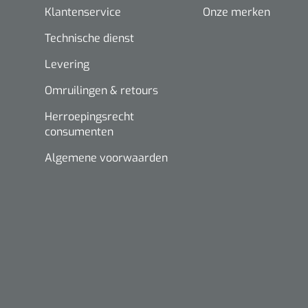
Klantenservice
Onze merken
Technische dienst
Levering
Omruilingen & retours
Herroepingsrecht
consumenten
Algemene voorwaarden