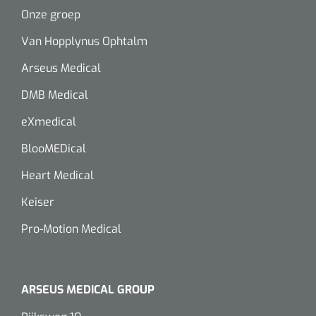
Onze groep
Van Hopplynus Ophtalm
Arseus Medical
DMB Medical
eXmedical
BlooMEDical
Heart Medical
Keiser
Pro-Motion Medical
ARSEUS MEDICAL GROUP