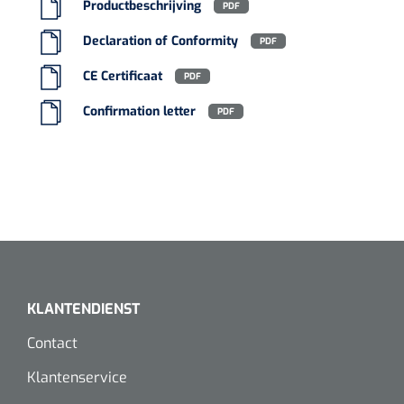
Productbeschrijving
PDF
Declaration of Conformity
PDF
CE Certificaat
PDF
Confirmation letter
PDF
KLANTENDIENST
Contact
Klantenservice