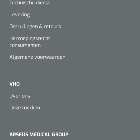
Technische dienst
Levering
Omruilingen & retours
Herroepingsrecht
consumenten
Algemene voorwaarden
VHO
Over ons
Onze merken
ARSEUS MEDICAL GROUP