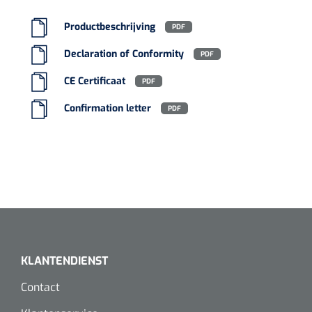
Productbeschrijving
PDF
Declaration of Conformity
PDF
CE Certificaat
PDF
Confirmation letter
PDF
KLANTENDIENST
Contact