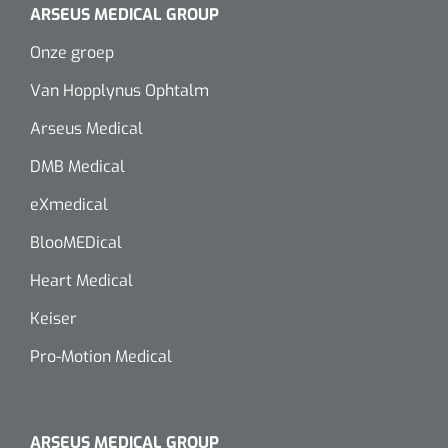
ARSEUS MEDICAL GROUP
Onze groep
Van Hopplynus Ophtalm
Arseus Medical
DMB Medical
eXmedical
BlooMEDical
Heart Medical
Keiser
Pro-Motion Medical
ARSEUS MEDICAL GROUP