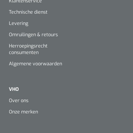
Klantenservice
Technische dienst
Levering
Omruilingen & retours
Herroepingsrecht
consumenten
Algemene voorwaarden
VHO
Over ons
Onze merken