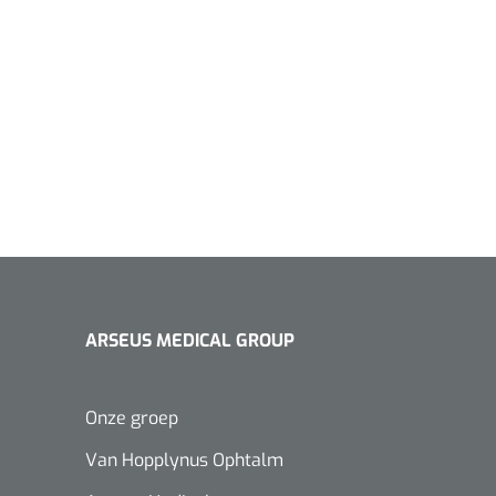
ARSEUS MEDICAL GROUP
Onze groep
Van Hopplynus Ophtalm