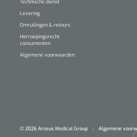
Technische dienst
Levering
Omruilingen & retours
Herroepingsrecht
consumenten
Algemene voorwaarden
© 2026 Arseus Medical Group
Algemene voorw