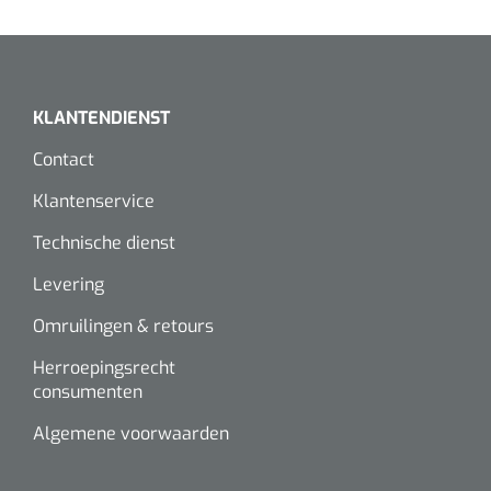
KLANTENDIENST
Contact
Klantenservice
Technische dienst
Levering
Omruilingen & retours
Herroepingsrecht
consumenten
Algemene voorwaarden