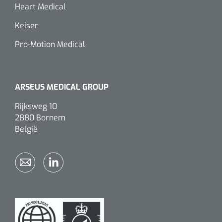
Heart Medical
Keiser
Pro-Motion Medical
ARSEUS MEDICAL GROUP
Rijksweg 10
2880 Bornem
België