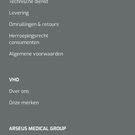
Technische dienst
Levering
Omruilingen & retours
Herroepingsrecht
consumenten
Algemene voorwaarden
VHO
Over ons
Onze merken
ARSEUS MEDICAL GROUP