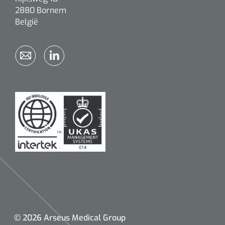
2880 Bornem
België
© 2026 Arseus Medical Group