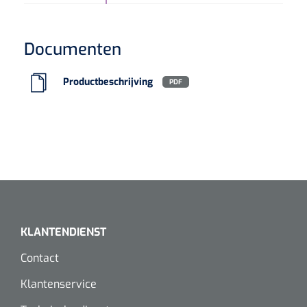
Documenten
Productbeschrijving
PDF
KLANTENDIENST
Contact
Klantenservice